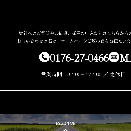
弊社へのご質問やご依頼、採用の申込などはこちらから
お問い合わせの際は、ホームページご覧の旨をお伝えいた
0176-27-0466
M
営業時間 8：00～17：00 ／ 定休日