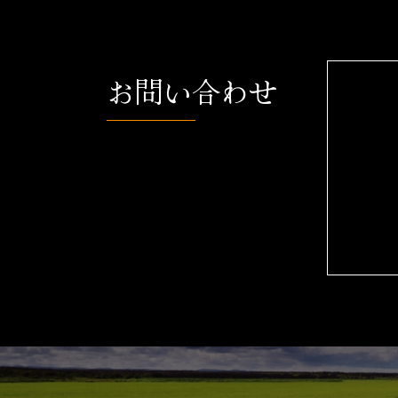
お問い合わせ