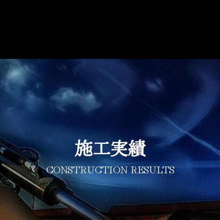
施工実績
CONSTRUCTION RESULTS