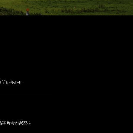
お問い合わせ
字角倉内沢22-2