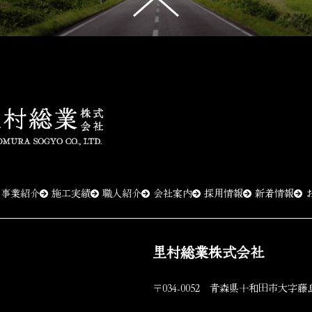
事業紹介
施工実績
職人紹介
会社案内
採用情報
新着情報
里村総業株式会社
〒034-0052
青森県十和田市大字藤島