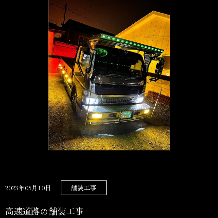
2023年05月10日
舗装工事
高速道路の舗装工事