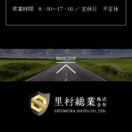
営業時間 8：00～17：00 ／ 定休日 不定休